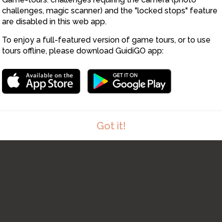
challenges, magic scanner) and the "locked stops" feature
are disabled in this web app.
To enjoy a full-featured version of game tours, or to use
tours offline, please download GuidiGO app:
Got it!