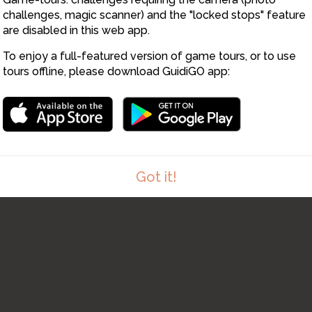
challenges, magic scanner) and the "locked stops" feature
are disabled in this web app.
To enjoy a full-featured version of game tours, or to use
tours offline, please download GuidiGO app:
Got it!