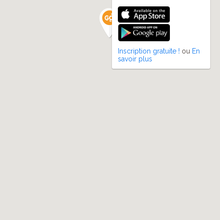
Inscription gratuite !
ou
En
savoir plus