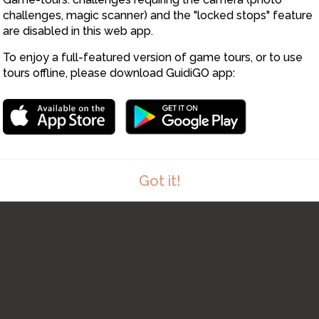
challenges, magic scanner) and the "locked stops" feature
are disabled in this web app.
To enjoy a full-featured version of game tours, or to use
tours offline, please download GuidiGO app:
Got it!