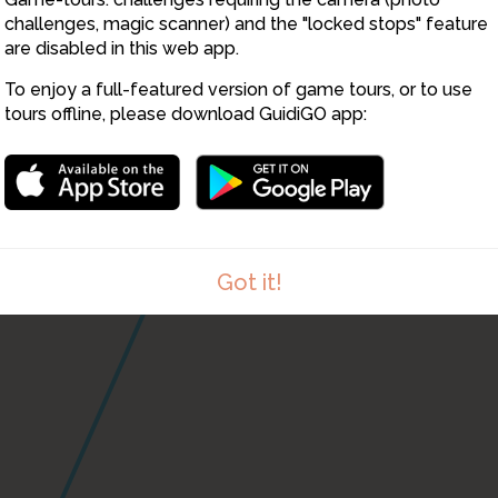
challenges, magic scanner) and the "locked stops" feature
are disabled in this web app.
To enjoy a full-featured version of game tours, or to use
tours offline, please download GuidiGO app:
Got it!