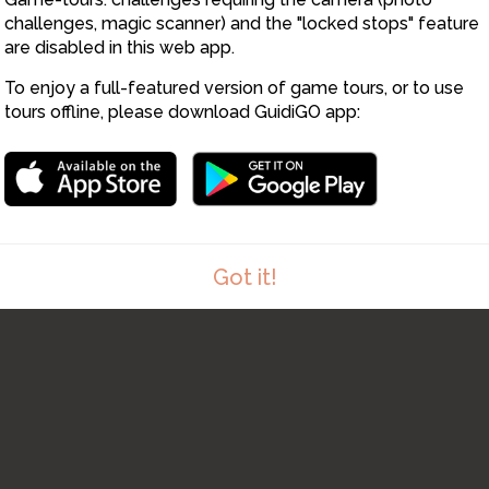
7
challenges, magic scanner) and the "locked stops" feature
are disabled in this web app.
To enjoy a full-featured version of game tours, or to use
tours offline, please download GuidiGO app:
Got it!