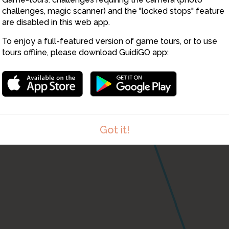
challenges, magic scanner) and the "locked stops" feature
are disabled in this web app.
To enjoy a full-featured version of game tours, or to use
tours offline, please download GuidiGO app:
Got it!