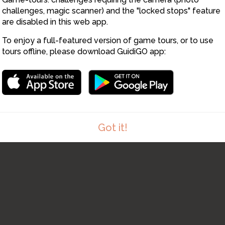
challenges, magic scanner) and the "locked stops" feature
are disabled in this web app.
To enjoy a full-featured version of game tours, or to use
tours offline, please download GuidiGO app:
1
Got it!