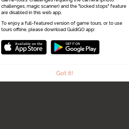
challenges, magic scanner) and the "locked stops" feature
are disabled in this web app.
To enjoy a full-featured version of game tours, or to use
tours offline, please download GuidiGO app:
Got it!