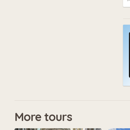
More tours