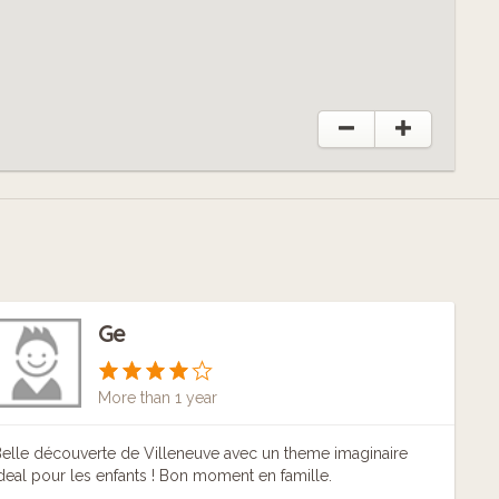
Ge
More than 1 year
elle découverte de Villeneuve avec un theme imaginaire
deal pour les enfants ! Bon moment en famille.