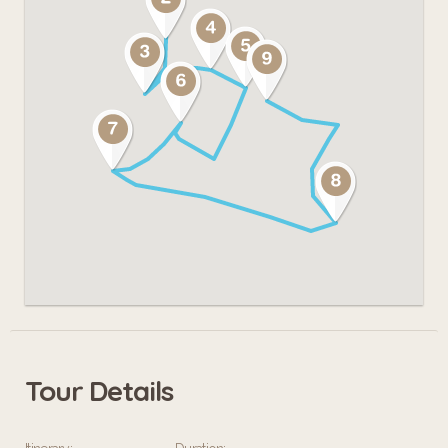
Tour Details