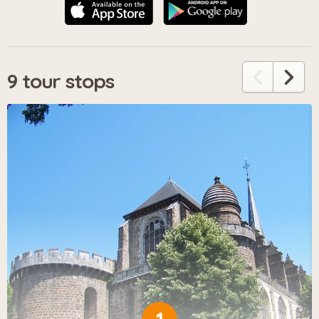
9 tour stops