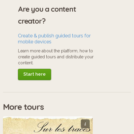
Are you a content
creator?
Create & publish guided tours for
mobile devices
Learn more about the platform, how to
create guided tours and distribute your
content.
Start here
More tours
i