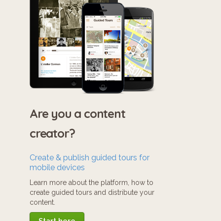
Are you a content
creator?
Create & publish guided tours for
mobile devices
Learn more about the platform, how to
create guided tours and distribute your
content.
Start here