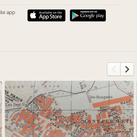
ile app