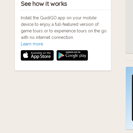
See how it works
Install the GuidiGO app on your mobile
device to enjoy a full-featured version of
game tours or to experience tours on the go
with no internet connection.
Learn more